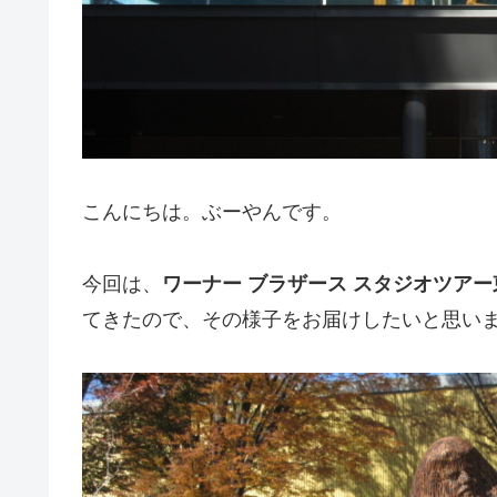
こんにちは。ぶーやんです。
今回は、
ワーナー ブラザース スタジオツア
てきたので、その様子をお届けしたいと思い