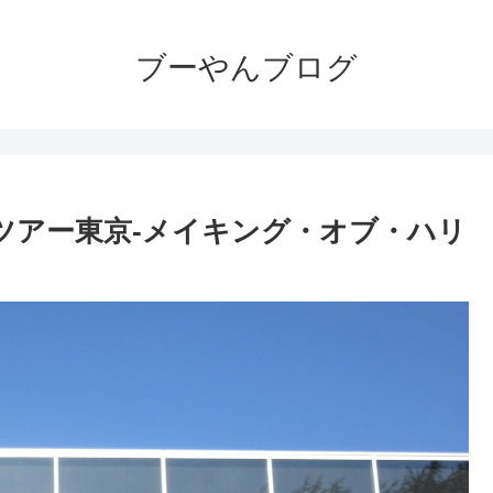
ブーやんブログ
オツアー東京‐メイキング・オブ・ハリ