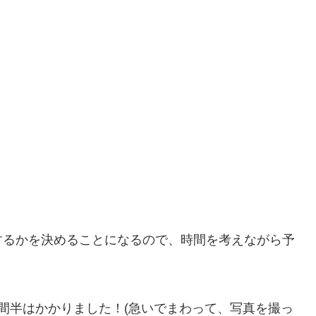
するかを決めることになるので、時間を考えながら予
間半はかかりました！(急いでまわって、写真を撮っ