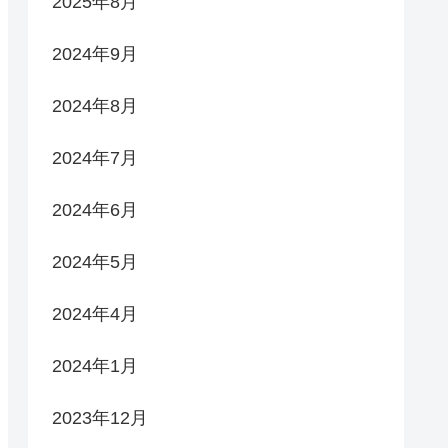
2025年8月
2024年9月
2024年8月
2024年7月
2024年6月
2024年5月
2024年4月
2024年1月
2023年12月