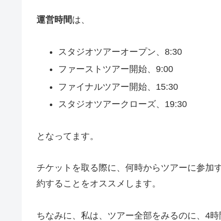
運営時間
は、
スタジオツアーオープン、8:30
ファーストツアー開始、9:00
ファイナルツアー開始、15:30
スタジオツアークローズ、19:30
となってます。
チケットを取る際に、何時からツアーに参加
約することをオススメします。
ちなみに、私は、ツアー全部をみるのに、4時