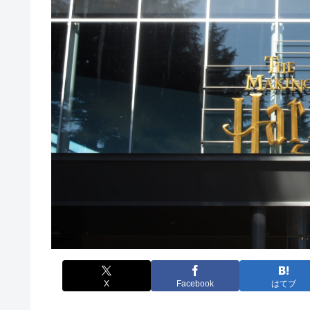
X
Facebook
はてブ