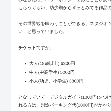
もらうぐらい、幼少期からずっとみてる作品
その世界観を味わうことができる、スタジオ
い！と思っていました。
チケット
ですが、
大人(18歳以上) 6300円
中人(中高学生) 5200円
小人(幼児、小学生) 3800円
となっていて、デジタルガイド(1300円)をつ
れる方は、別途パーキング代(1800円)がかか