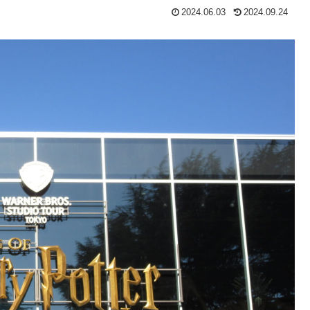
2024.06.03
2024.09.24