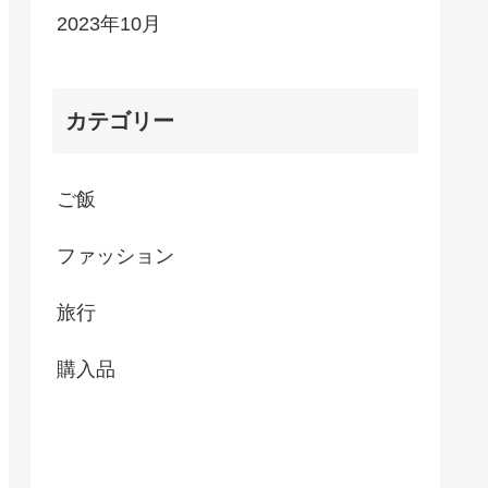
2023年10月
カテゴリー
ご飯
ファッション
旅行
購入品