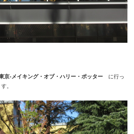
ー東京‐メイキング・オブ・ハリー・ポッター
に行っ
ます。