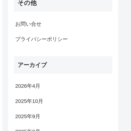
その他
お問い合せ
プライバシーポリシー
アーカイブ
2026年4月
2025年10月
2025年9月