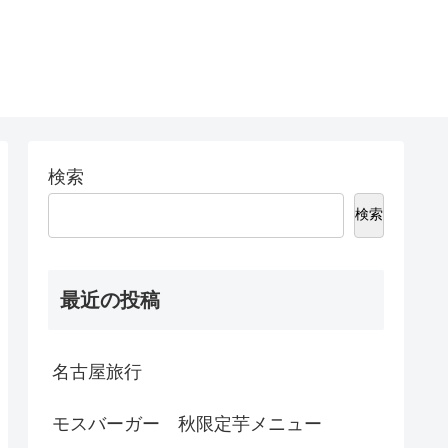
検索
検索
最近の投稿
名古屋旅行
モスバーガー 秋限定芋メニュー