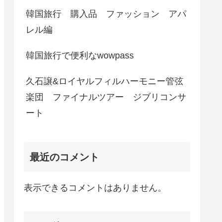
韓国旅行 購入品 ファッション アパ
レル編
韓国旅行で便利なwowpass
久石譲&ロイヤルフィルハーモニー管弦
楽団 ファイナルツアー ジブリコンサ
ート
最近のコメント
表示できるコメントはありません。