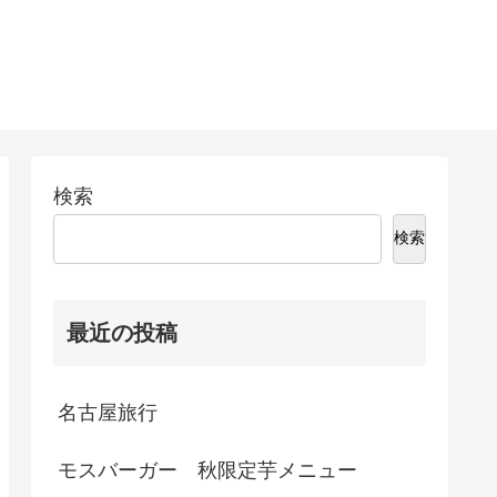
検索
検索
最近の投稿
名古屋旅行
モスバーガー 秋限定芋メニュー