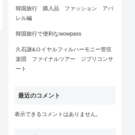
韓国旅行 購入品 ファッション アパ
レル編
韓国旅行で便利なwowpass
久石譲&ロイヤルフィルハーモニー管弦
楽団 ファイナルツアー ジブリコンサ
ート
最近のコメント
表示できるコメントはありません。