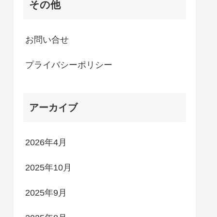
その他
お問い合せ
プライバシーポリシー
アーカイブ
2026年4月
2025年10月
2025年9月