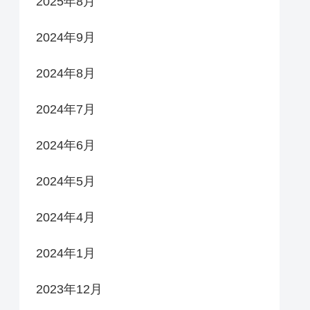
2025年8月
2024年9月
2024年8月
2024年7月
2024年6月
2024年5月
2024年4月
2024年1月
2023年12月