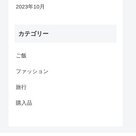
2023年10月
カテゴリー
ご飯
ファッション
旅行
購入品