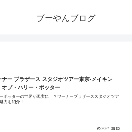
ブーやんブログ
ーナー ブラザース スタジオツアー東京‐メイキン
・オブ・ハリー・ポッター
ーポッターの世界が現実に！？ワーナーブラザーズスタジオツア
魅力を紹介！
2024.06.03