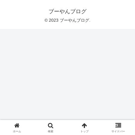
ブーやんブログ
© 2023 ブーやんブログ.
ホーム
検索
トップ
サイドバー