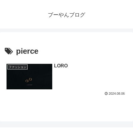
ブーやんブログ
pierce
LORO
ファッション
2024.08.06