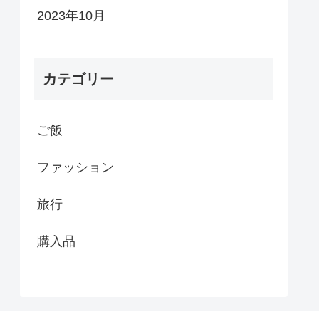
2023年10月
カテゴリー
ご飯
ファッション
旅行
購入品