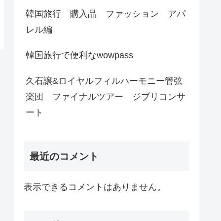
韓国旅行 購入品 ファッション アパ
レル編
韓国旅行で便利なwowpass
久石譲&ロイヤルフィルハーモニー管弦
楽団 ファイナルツアー ジブリコンサ
ート
最近のコメント
表示できるコメントはありません。