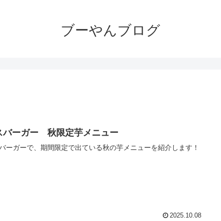
ブーやんブログ
スバーガー 秋限定芋メニュー
バーガーで、期間限定で出ている秋の芋メニューを紹介します！
2025.10.08