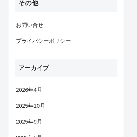
その他
お問い合せ
プライバシーポリシー
アーカイブ
2026年4月
2025年10月
2025年9月