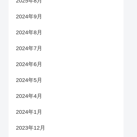
2025年8月
2024年9月
2024年8月
2024年7月
2024年6月
2024年5月
2024年4月
2024年1月
2023年12月