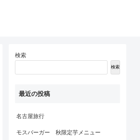
検索
検索
最近の投稿
名古屋旅行
モスバーガー 秋限定芋メニュー