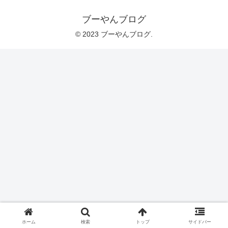
ブーやんブログ
© 2023 ブーやんブログ.
ホーム
検索
トップ
サイドバー