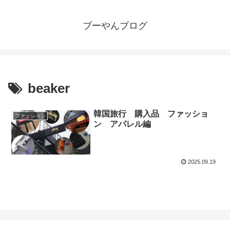
ブーやんブログ
beaker
韓国旅行 購入品 ファッショ
ファッション
ン アパレル編
2025.09.19