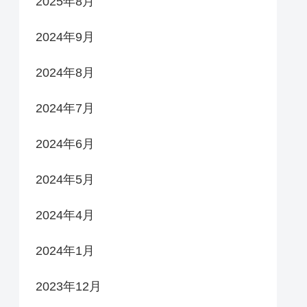
2025年8月
2024年9月
2024年8月
2024年7月
2024年6月
2024年5月
2024年4月
2024年1月
2023年12月