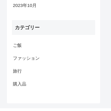
2023年10月
カテゴリー
ご飯
ファッション
旅行
購入品