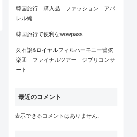
韓国旅行 購入品 ファッション アパ
レル編
韓国旅行で便利なwowpass
久石譲&ロイヤルフィルハーモニー管弦
楽団 ファイナルツアー ジブリコンサ
ート
最近のコメント
表示できるコメントはありません。