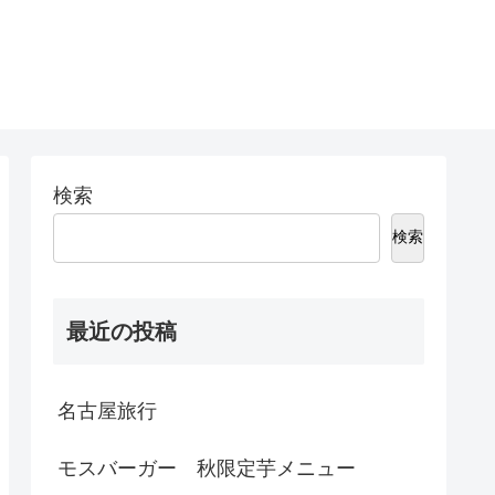
検索
検索
最近の投稿
名古屋旅行
モスバーガー 秋限定芋メニュー