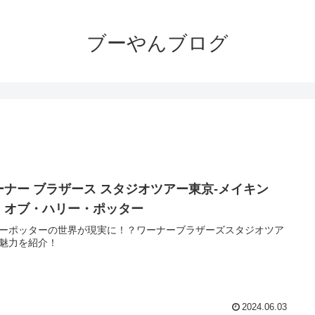
ブーやんブログ
ーナー ブラザース スタジオツアー東京‐メイキン
・オブ・ハリー・ポッター
ーポッターの世界が現実に！？ワーナーブラザーズスタジオツア
魅力を紹介！
2024.06.03