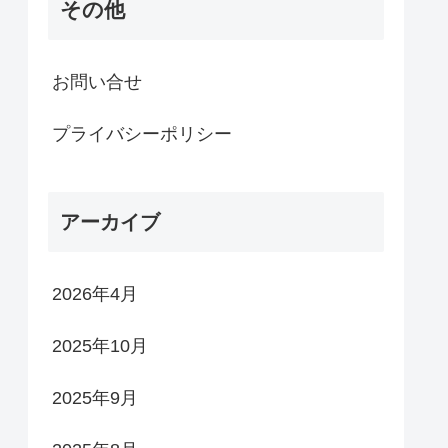
その他
お問い合せ
プライバシーポリシー
アーカイブ
2026年4月
2025年10月
2025年9月