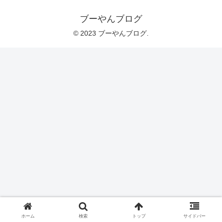
ブーやんブログ
© 2023 ブーやんブログ.
ホーム
検索
トップ
サイドバー