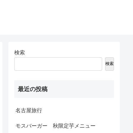
検索
検索
最近の投稿
名古屋旅行
モスバーガー 秋限定芋メニュー