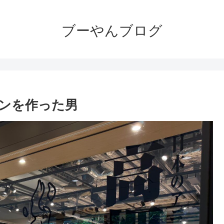
ブーやんブログ
ンを作った男