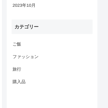
2023年10月
カテゴリー
ご飯
ファッション
旅行
購入品