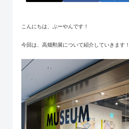
こんにちは、ぶーやんです！
今回は、高畑勲展について紹介していきます