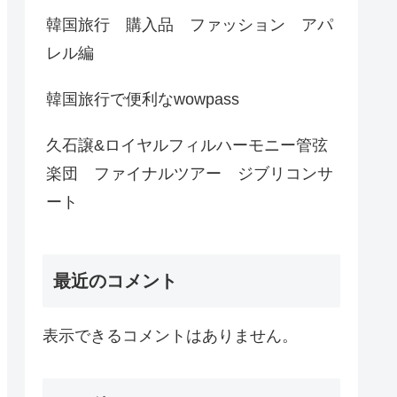
韓国旅行 購入品 ファッション アパ
レル編
韓国旅行で便利なwowpass
久石譲&ロイヤルフィルハーモニー管弦
楽団 ファイナルツアー ジブリコンサ
ート
最近のコメント
表示できるコメントはありません。