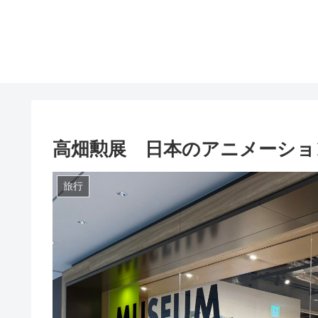
高畑勲展 日本のアニメーショ
旅行