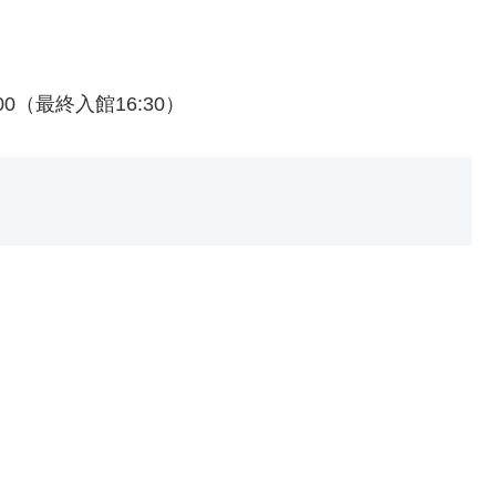
:00（最終入館16:30）