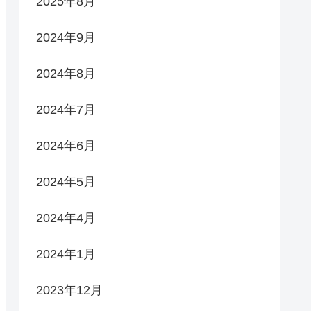
2025年8月
2024年9月
2024年8月
2024年7月
2024年6月
2024年5月
2024年4月
2024年1月
2023年12月