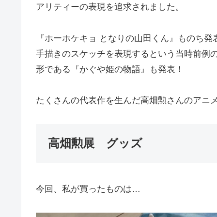
アリティーの表現を追求されました。
『ホーホケキョ となりの山田くん』ものち発
手描きのスケッチを表現するという当時前例の
形である『かぐや姫の物語』も発表！
たくさんの代表作を生んだ高畑勲さんのアニ
高畑勲展 グッズ
今回、私が買ったものは…