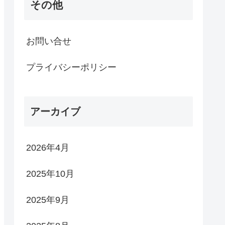
その他
お問い合せ
プライバシーポリシー
アーカイブ
2026年4月
2025年10月
2025年9月