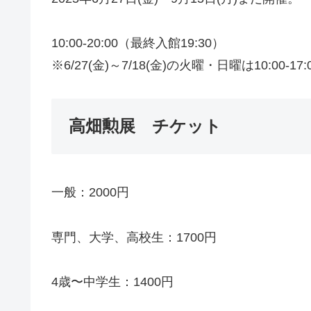
10:00-20:00（最終入館19:30）
※6/27(金)～7/18(金)の火曜・日曜は10:00-17
高畑勲展 チケット
一般：2000円
専門、大学、高校生：1700円
4歳〜中学生：1400円