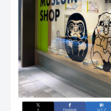
X
Facebook
はてブ