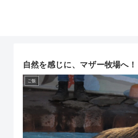
自然を感じに、マザー牧場へ！
ご飯