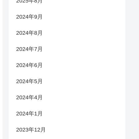
2025年8月
2024年9月
2024年8月
2024年7月
2024年6月
2024年5月
2024年4月
2024年1月
2023年12月