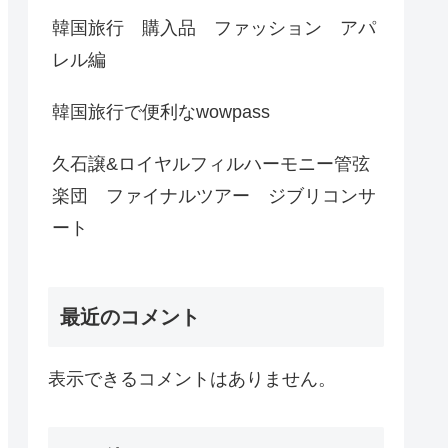
韓国旅行 購入品 ファッション アパ
レル編
韓国旅行で便利なwowpass
久石譲&ロイヤルフィルハーモニー管弦
楽団 ファイナルツアー ジブリコンサ
ート
最近のコメント
表示できるコメントはありません。