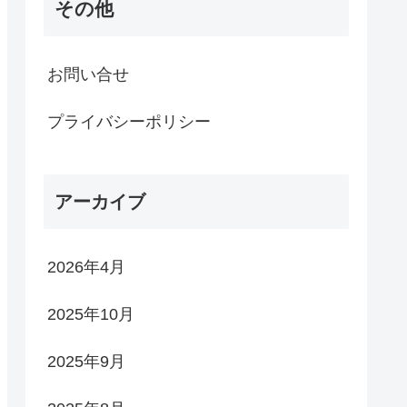
その他
お問い合せ
プライバシーポリシー
アーカイブ
2026年4月
2025年10月
2025年9月