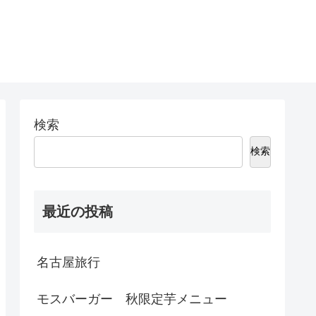
検索
検索
最近の投稿
名古屋旅行
モスバーガー 秋限定芋メニュー