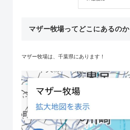
マザー牧場ってどこにあるのか
マザー牧場は、千葉県にあります！