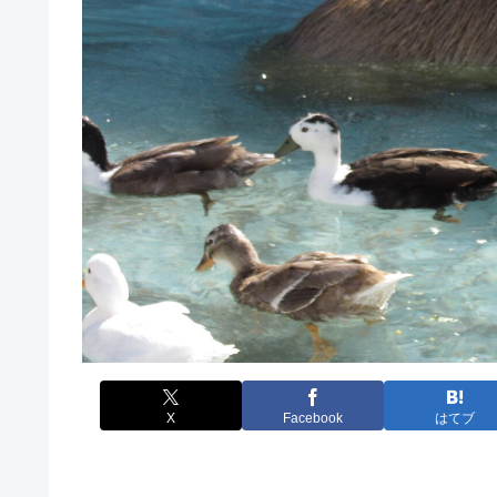
X
Facebook
はてブ