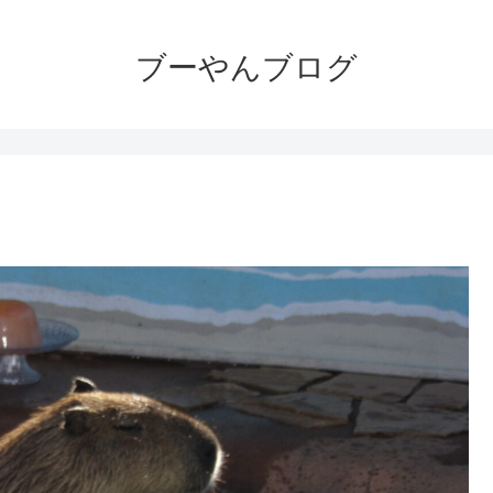
ブーやんブログ