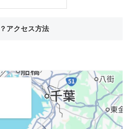
？アクセス方法