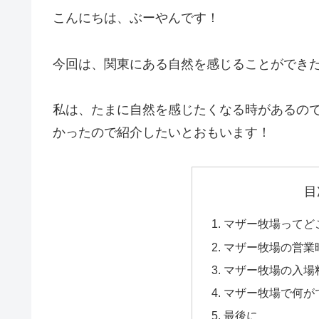
こんにちは、ぶーやんです！
今回は、関東にある自然を感じることができ
私は、たまに自然を感じたくなる時があるの
かったので紹介したいとおもいます！
目
マザー牧場ってど
マザー牧場の営業
マザー牧場の入場
マザー牧場で何が
最後に