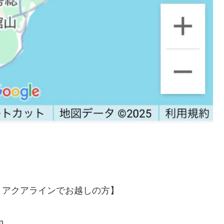
・アクアラインでお越しの方】
m