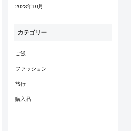
2023年10月
カテゴリー
ご飯
ファッション
旅行
購入品